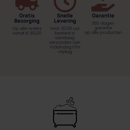
Gratis
Snelle
Garantie
Bezorging
Levering
365 dagen
garantie
Op alle orders
Voor 20:00 uur
op alle producten
vanaf € 80,00
besteld is
vandaag
verzonden van
maandag t/m
vrijdag