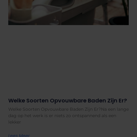
Welke Soorten Opvouwbare Baden Zijn Er?
Welke Soorten Opvouwbare Baden Zijn Er?Na een lange
dag op het werk is er niets zo ontspannend als een
lekker
Lees Meer