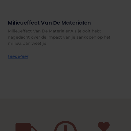
Milieueffect Van De Materialen
Milieueffect Van De MaterialenAls je ooit hebt
nagedacht over de impact van je aankopen op het
milieu, dan weet je
Lees Meer