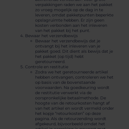
verpakkingen raden we aan het pakket
zo vroeg mogelijk op de dag in te
leveren, omdat pakketpunten beperkte
opslagruimte hebben. Er zijn geen
kosten verbonden aan het inleveren
van het pakket bij het punt.
Bewaar het verzendbewijs
Bewaar het verzendbewijs dat je
ontvangt bij het inleveren van je
pakket goed. Dit dient als bewijs dat je
het pakket (op tijd) hebt
geretourneerd.
Controle en restitutie
Zodra we het geretourneerde artikel
hebben ontvangen, controleren we het
op basis van de bovenstaande
voorwaarden. Na goedkeuring wordt
de restitutie verwerkt via de
oorspronkelijke betaalmethode. De
hoogte van de retourkosten hangt af
van het artikel en wordt vermeld onder
het kopje “retourkosten” op deze
pagina. Als de retourzending wordt
afgekeurd, bijvoorbeeld omdat het