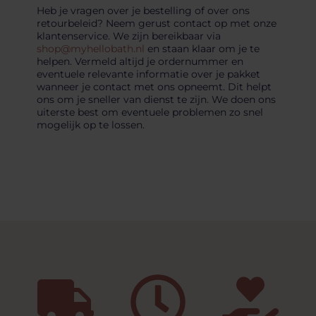
Heb je vragen over je bestelling of over ons
retourbeleid? Neem gerust contact op met onze
klantenservice. We zijn bereikbaar via
shop@myhellobath.nl
en staan klaar om je te
helpen. Vermeld altijd je ordernummer en
eventuele relevante informatie over je pakket
wanneer je contact met ons opneemt. Dit helpt
ons om je sneller van dienst te zijn. We doen ons
uiterste best om eventuele problemen zo snel
mogelijk op te lossen.