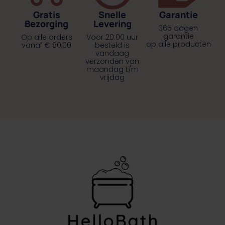
Gratis
Snelle
Garantie
Bezorging
Levering
365 dagen
garantie
Op alle orders
Voor 20:00 uur
op alle producten
vanaf € 80,00
besteld is
vandaag
verzonden van
maandag t/m
vrijdag