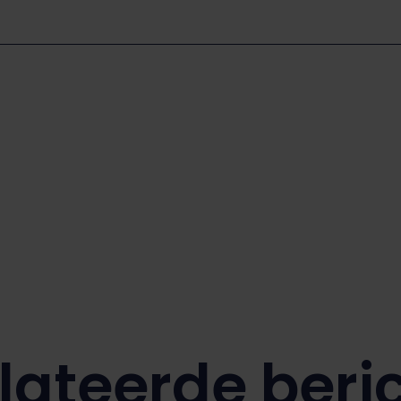
lateerde beri