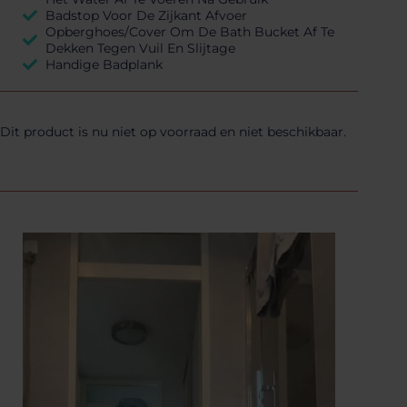
Badstop Voor De Zijkant Afvoer
Opberghoes/Cover Om De Bath Bucket Af Te
Dekken Tegen Vuil En Slijtage
Handige Badplank
Dit product is nu niet op voorraad en niet beschikbaar.