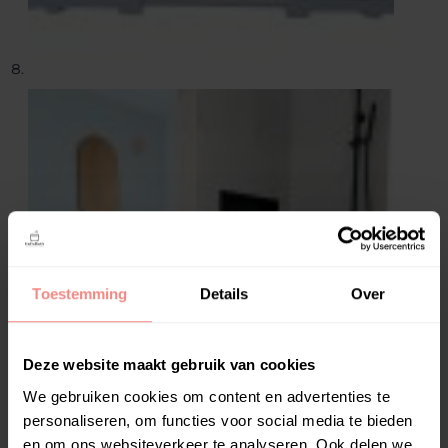
Toestemming
Details
Over
Deze website maakt gebruik van cookies
We gebruiken cookies om content en advertenties te
personaliseren, om functies voor social media te bieden
en om ons websiteverkeer te analyseren. Ook delen we