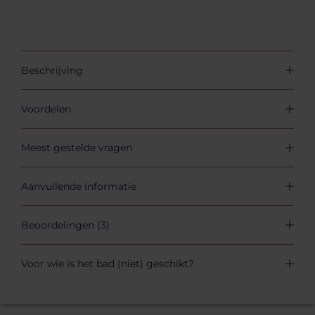
Beschrijving
Voordelen
Meest gestelde vragen
Aanvullende informatie
Beoordelingen (3)
Voor wie is het bad (niet) geschikt?