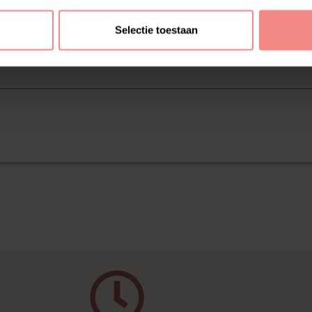
Selectie toestaan