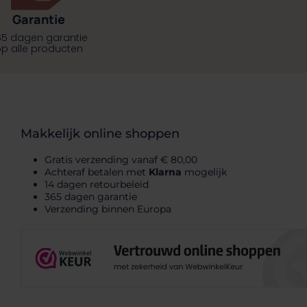
Garantie
65 dagen garantie
p alle producten
Makkelijk online shoppen
Gratis verzending vanaf € 80,00
Achteraf betalen met
Klarna
mogelijk
14 dagen retourbeleid
365 dagen garantie
Verzending binnen Europa