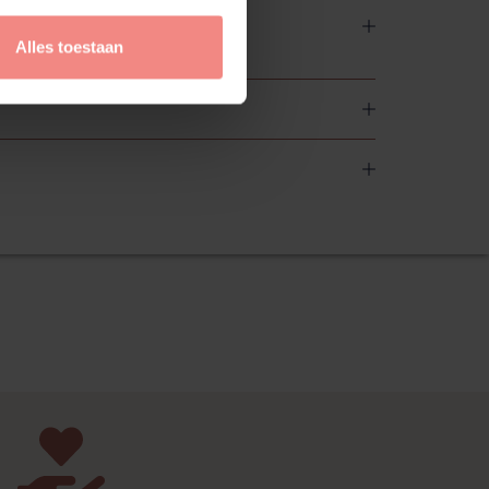
Alles toestaan