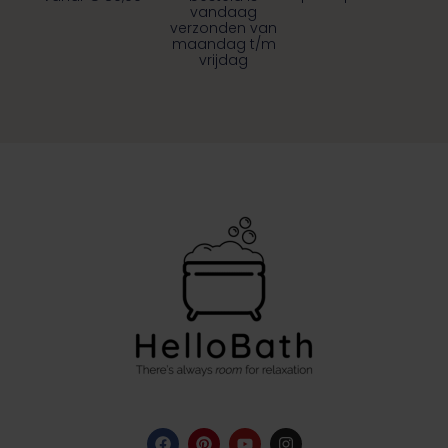
vandaag
verzonden van
maandag t/m
vrijdag